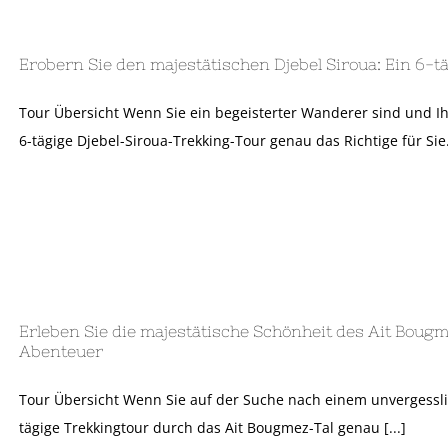
Erobern Sie den majestätischen Djebel Siroua: Ein 6-
Tour Übersicht Wenn Sie ein begeisterter Wanderer sind und I
6-tägige Djebel-Siroua-Trekking-Tour genau das Richtige für Sie.
Erleben Sie die majestätische Schönheit des Ait Boug
Abenteuer
Tour Übersicht Wenn Sie auf der Suche nach einem unvergessli
tägige Trekkingtour durch das Ait Bougmez-Tal genau [...]