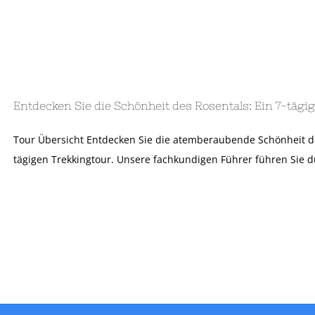
Entdecken Sie die Schönheit des Rosentals: Ein 7-täg
Tour Übersicht Entdecken Sie die atemberaubende Schönheit de
tägigen Trekkingtour. Unsere fachkundigen Führer führen Sie d