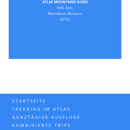
ATLAS MOUNTAINS GUIDE
Imlil, Asni,
Marrakech, Morocco,
42152
STARTSEITE
TREKKING IM ATLAS
GANZTÄGIGE AUSFLÜGE
KOMBINIERTE TRIPS