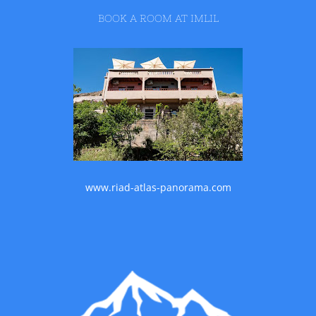
BOOK A ROOM AT IMLIL
www.riad-atlas-panorama.com