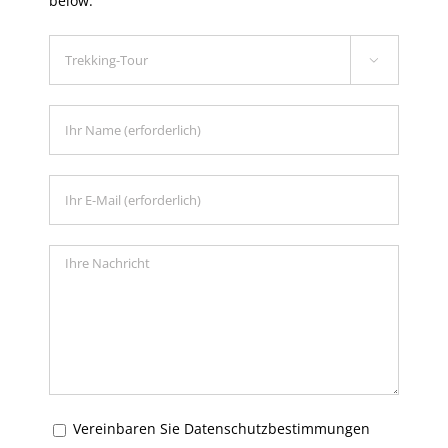
below.

Vereinbaren Sie Datenschutzbestimmungen