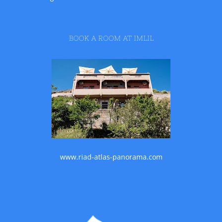
BOOK A ROOM AT IMLIL
www.riad-atlas-panorama.com