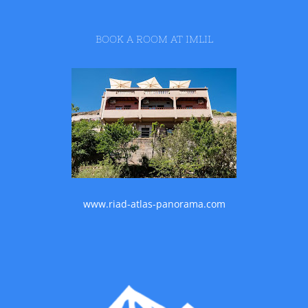
BOOK A ROOM AT IMLIL
www.riad-atlas-panorama.com